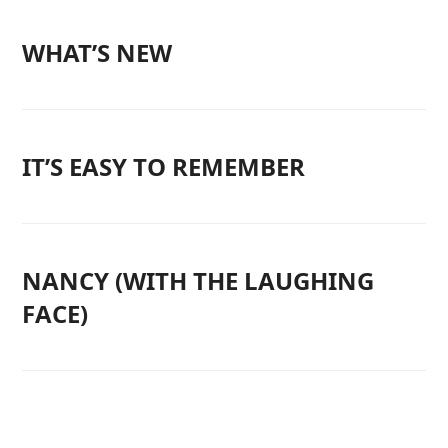
WHAT’S NEW
IT’S EASY TO REMEMBER
NANCY (WITH THE LAUGHING
FACE)