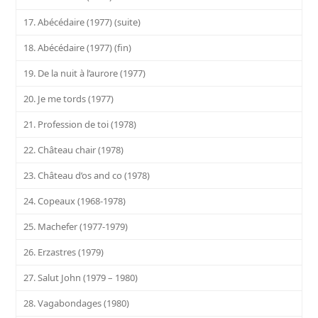
17. Abécédaire (1977) (suite)
18. Abécédaire (1977) (fin)
19. De la nuit à l’aurore (1977)
20. Je me tords (1977)
21. Profession de toi (1978)
22. Château chair (1978)
23. Château d’os and co (1978)
24. Copeaux (1968-1978)
25. Machefer (1977-1979)
26. Erzastres (1979)
27. Salut John (1979 – 1980)
28. Vagabondages (1980)