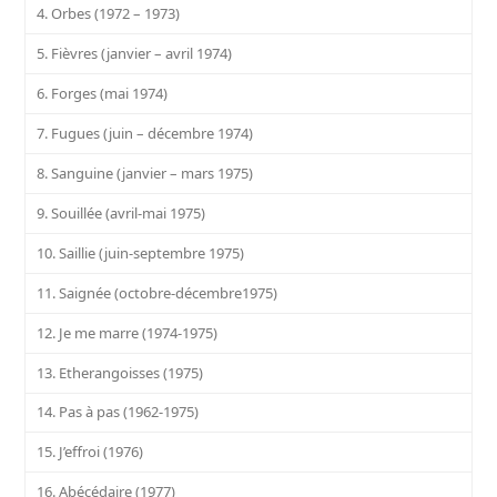
4. Orbes (1972 – 1973)
5. Fièvres (janvier – avril 1974)
6. Forges (mai 1974)
7. Fugues (juin – décembre 1974)
8. Sanguine (janvier – mars 1975)
9. Souillée (avril-mai 1975)
10. Saillie (juin-septembre 1975)
11. Saignée (octobre-décembre1975)
12. Je me marre (1974-1975)
13. Etherangoisses (1975)
14. Pas à pas (1962-1975)
15. J’effroi (1976)
16. Abécédaire (1977)