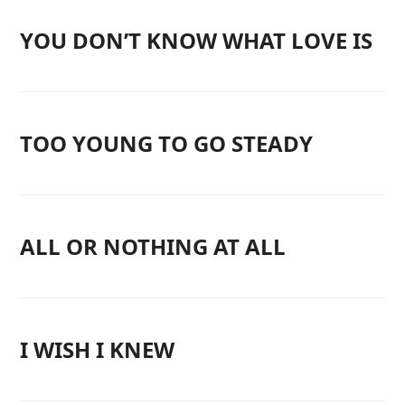
YOU DON’T KNOW WHAT LOVE IS
TOO YOUNG TO GO STEADY
ALL OR NOTHING AT ALL
I WISH I KNEW