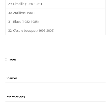
29. Limaille (1980-1981)
30. Aurifère (1981)
31. Blues (1982-1985)
32. C’est le bouquet (1995-2005)
Images
Poèmes
Informations