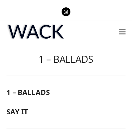
Instagram
1 – BALLADS
1 – BALLADS
SAY IT