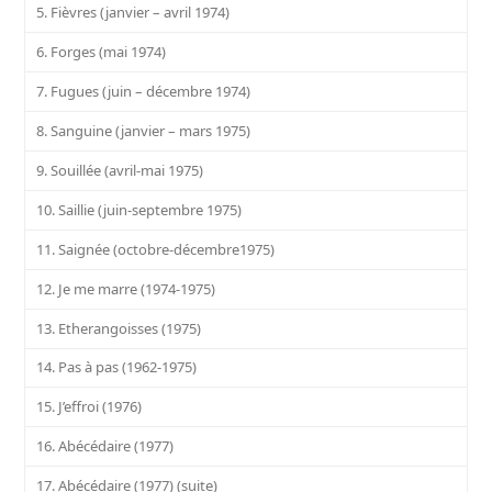
5. Fièvres (janvier – avril 1974)
6. Forges (mai 1974)
7. Fugues (juin – décembre 1974)
8. Sanguine (janvier – mars 1975)
9. Souillée (avril-mai 1975)
10. Saillie (juin-septembre 1975)
11. Saignée (octobre-décembre1975)
12. Je me marre (1974-1975)
13. Etherangoisses (1975)
14. Pas à pas (1962-1975)
15. J’effroi (1976)
16. Abécédaire (1977)
17. Abécédaire (1977) (suite)