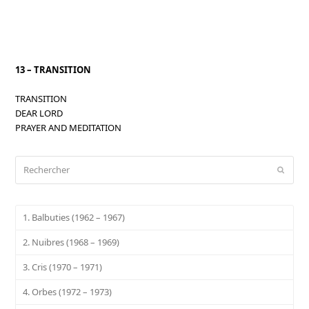
13 – TRANSITION
TRANSITION
DEAR LORD
PRAYER AND MEDITATION
Rechercher
Envoy
1. Balbuties (1962 – 1967)
2. Nuibres (1968 – 1969)
3. Cris (1970 – 1971)
4. Orbes (1972 – 1973)