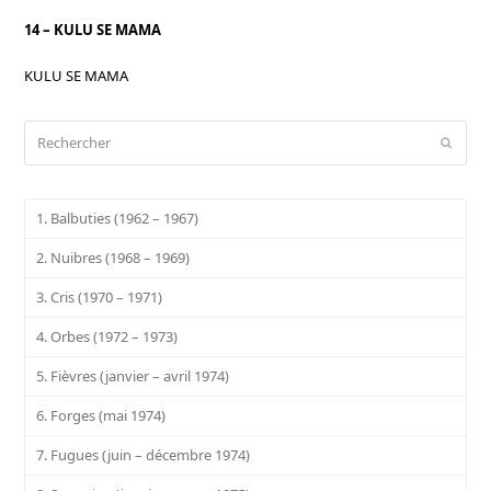
14 – KULU SE MAMA
KULU SE MAMA
Rechercher
Envoy
1. Balbuties (1962 – 1967)
2. Nuibres (1968 – 1969)
3. Cris (1970 – 1971)
4. Orbes (1972 – 1973)
5. Fièvres (janvier – avril 1974)
6. Forges (mai 1974)
7. Fugues (juin – décembre 1974)