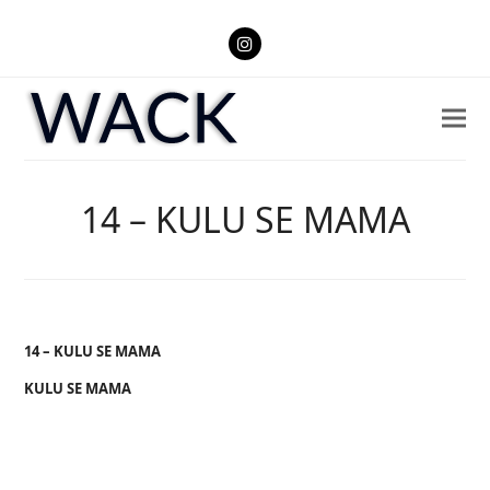
Instagram
14 – KULU SE MAMA
14 – KULU SE MAMA
KULU SE MAMA