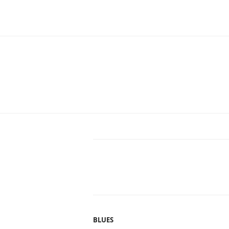
BLUES