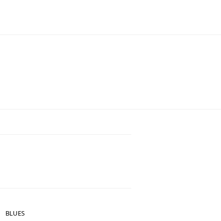
BLUES