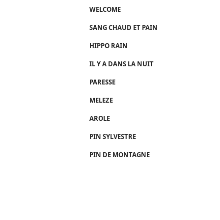
WELCOME
SANG CHAUD ET PAIN
HIPPO RAIN
IL Y A DANS LA NUIT
PARESSE
MELEZE
AROLE
PIN SYLVESTRE
PIN DE MONTAGNE