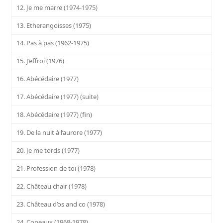
12. Je me marre (1974-1975)
13. Etherangoisses (1975)
14. Pas à pas (1962-1975)
15. J’effroi (1976)
16. Abécédaire (1977)
17. Abécédaire (1977) (suite)
18. Abécédaire (1977) (fin)
19. De la nuit à l’aurore (1977)
20. Je me tords (1977)
21. Profession de toi (1978)
22. Château chair (1978)
23. Château d’os and co (1978)
24. Copeaux (1968-1978)