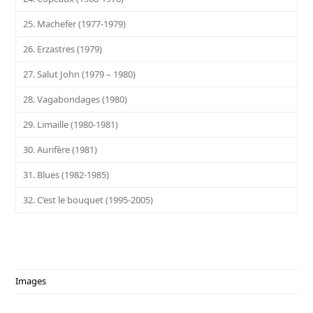
25. Machefer (1977-1979)
26. Erzastres (1979)
27. Salut John (1979 – 1980)
28. Vagabondages (1980)
29. Limaille (1980-1981)
30. Aurifère (1981)
31. Blues (1982-1985)
32. C’est le bouquet (1995-2005)
Images