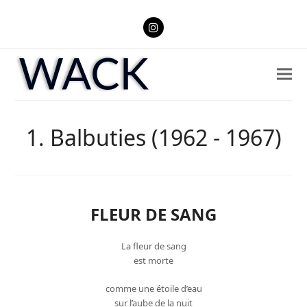
Instagram
1. Balbuties (1962 - 1967)
FLEUR DE SANG
La fleur de sang
est morte
comme une étoile d’eau
sur l’aube de la nuit