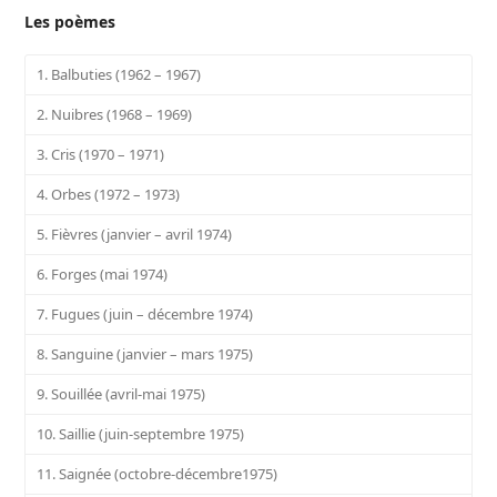
Les poèmes
1. Balbuties (1962 – 1967)
2. Nuibres (1968 – 1969)
3. Cris (1970 – 1971)
4. Orbes (1972 – 1973)
5. Fièvres (janvier – avril 1974)
6. Forges (mai 1974)
7. Fugues (juin – décembre 1974)
8. Sanguine (janvier – mars 1975)
9. Souillée (avril-mai 1975)
10. Saillie (juin-septembre 1975)
11. Saignée (octobre-décembre1975)