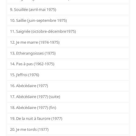
9. Souillée (avril-mai 1975)
10. Saillie (juin-septembre 1975)
11. Saignée (octobre-décembre1975)
12. Je me marre (1974-1975)
13. Etherangoisses (1975)
14. Pas à pas (1962-1975)
15. J’effroi (1976)
16. Abécédaire (1977)
17. Abécédaire (1977) (suite)
18. Abécédaire (1977) (fin)
19. De la nuit à l’aurore (1977)
20. Je me tords (1977)