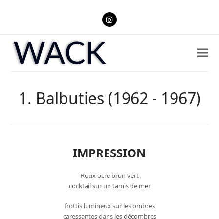
Instagram
1. Balbuties (1962 - 1967)
IMPRESSION
Roux ocre brun vert
cocktail sur un tamis de mer
frottis lumineux sur les ombres
caressantes dans les décombres