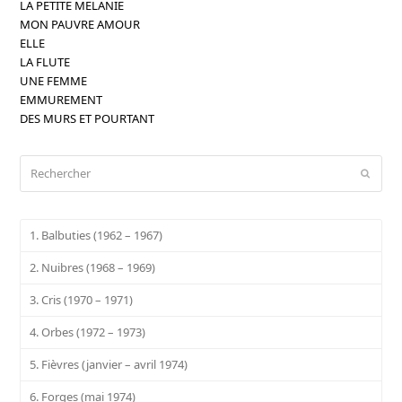
LA PETITE MELANIE
MON PAUVRE AMOUR
ELLE
LA FLUTE
UNE FEMME
EMMUREMENT
DES MURS ET POURTANT
Rechercher
Envoy
1. Balbuties (1962 – 1967)
2. Nuibres (1968 – 1969)
3. Cris (1970 – 1971)
4. Orbes (1972 – 1973)
5. Fièvres (janvier – avril 1974)
6. Forges (mai 1974)