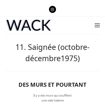
Instagram
11. Saignée (octobre-
décembre1975)
DES MURS ET POURTANT
Il y a des murs qui soufflent
une sale haleine