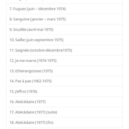
7. Fugues (juin – décembre 1974)
8. Sanguine (janvier – mars 1975)
9. Souillée (avril-mai 1975)
10. Saillie (juin-septembre 1975)
11. Saignée (octobre-décembre1975)
12. Je me marre (1974-1975)
13. Etherangoisses (1975)
14. Pas à pas (1962-1975)
15. J’effroi (1976)
16. Abécédaire (1977)
17. Abécédaire (1977) (suite)
18. Abécédaire (1977) (fin)