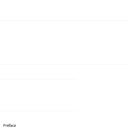
Préface