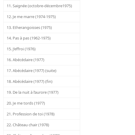
11. Saignée (octobre-décembre1975)
12. Je me marre (1974-1975)
13. Etherangoisses (1975)
14. Pas à pas (1962-1975)
15. J’effroi (1976)
16. Abécédaire (1977)
17. Abécédaire (1977) (suite)
18. Abécédaire (1977) (fin)
19. De la nuit à l’aurore (1977)
20. Je me tords (1977)
21. Profession de toi (1978)
22. Château chair (1978)