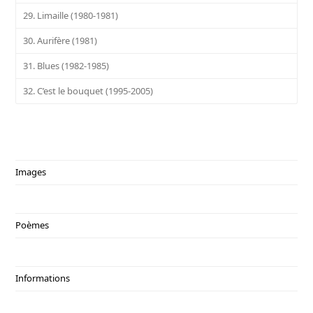
29. Limaille (1980-1981)
30. Aurifère (1981)
31. Blues (1982-1985)
32. C’est le bouquet (1995-2005)
Images
Poèmes
Informations