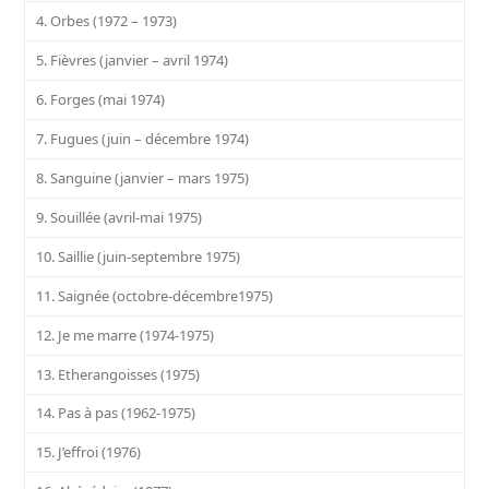
4. Orbes (1972 – 1973)
5. Fièvres (janvier – avril 1974)
6. Forges (mai 1974)
7. Fugues (juin – décembre 1974)
8. Sanguine (janvier – mars 1975)
9. Souillée (avril-mai 1975)
10. Saillie (juin-septembre 1975)
11. Saignée (octobre-décembre1975)
12. Je me marre (1974-1975)
13. Etherangoisses (1975)
14. Pas à pas (1962-1975)
15. J’effroi (1976)