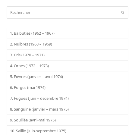
Rechercher
Envoy
1. Balbuties (1962 – 1967)
2. Nuibres (1968 – 1969)
3. Cris (1970 – 1971)
4. Orbes (1972 – 1973)
5. Fièvres (janvier – avril 1974)
6. Forges (mai 1974)
7. Fugues (juin – décembre 1974)
8. Sanguine (janvier – mars 1975)
9. Souillée (avril-mai 1975)
10. Saillie (juin-septembre 1975)