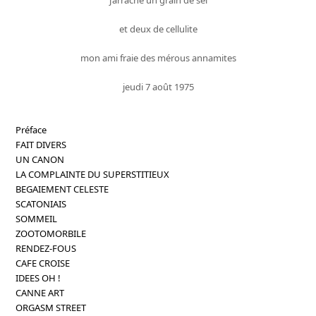
et deux de cellulite
mon ami fraie des mérous annamites
jeudi 7 août 1975
Préface
FAIT DIVERS
UN CANON
LA COMPLAINTE DU SUPERSTITIEUX
BEGAIEMENT CELESTE
SCATONIAIS
SOMMEIL
ZOOTOMORBILE
RENDEZ-FOUS
CAFE CROISE
IDEES OH !
CANNE ART
ORGASM STREET