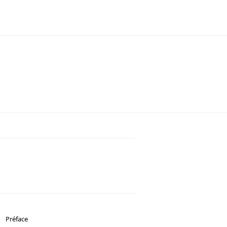
Préface