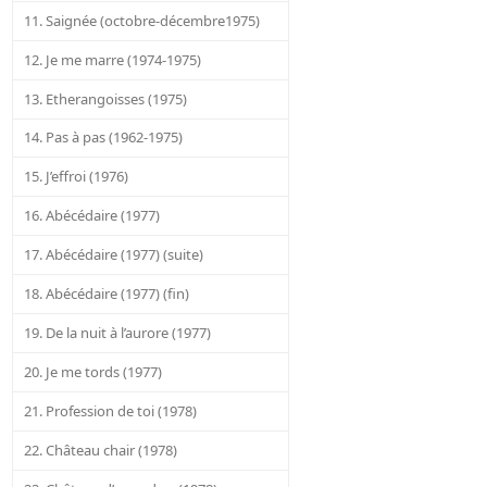
11. Saignée (octobre-décembre1975)
12. Je me marre (1974-1975)
13. Etherangoisses (1975)
14. Pas à pas (1962-1975)
15. J’effroi (1976)
16. Abécédaire (1977)
17. Abécédaire (1977) (suite)
18. Abécédaire (1977) (fin)
19. De la nuit à l’aurore (1977)
20. Je me tords (1977)
21. Profession de toi (1978)
22. Château chair (1978)