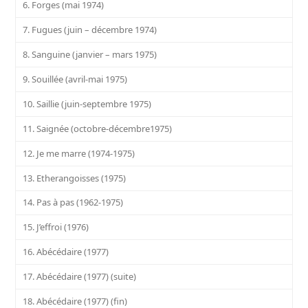
6. Forges (mai 1974)
7. Fugues (juin – décembre 1974)
8. Sanguine (janvier – mars 1975)
9. Souillée (avril-mai 1975)
10. Saillie (juin-septembre 1975)
11. Saignée (octobre-décembre1975)
12. Je me marre (1974-1975)
13. Etherangoisses (1975)
14. Pas à pas (1962-1975)
15. J’effroi (1976)
16. Abécédaire (1977)
17. Abécédaire (1977) (suite)
18. Abécédaire (1977) (fin)