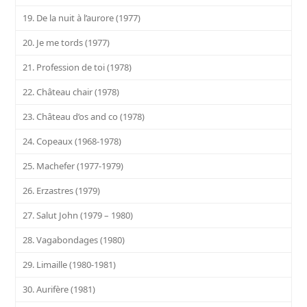
19. De la nuit à l’aurore (1977)
20. Je me tords (1977)
21. Profession de toi (1978)
22. Château chair (1978)
23. Château d’os and co (1978)
24. Copeaux (1968-1978)
25. Machefer (1977-1979)
26. Erzastres (1979)
27. Salut John (1979 – 1980)
28. Vagabondages (1980)
29. Limaille (1980-1981)
30. Aurifère (1981)