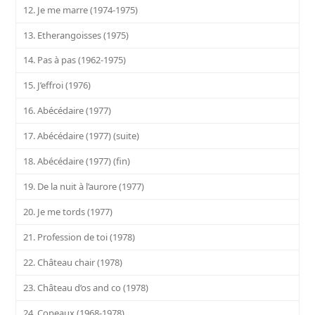
12. Je me marre (1974-1975)
13. Etherangoisses (1975)
14. Pas à pas (1962-1975)
15. J’effroi (1976)
16. Abécédaire (1977)
17. Abécédaire (1977) (suite)
18. Abécédaire (1977) (fin)
19. De la nuit à l’aurore (1977)
20. Je me tords (1977)
21. Profession de toi (1978)
22. Château chair (1978)
23. Château d’os and co (1978)
24. Copeaux (1968-1978)