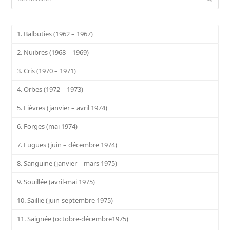
1. Balbuties (1962 – 1967)
2. Nuibres (1968 – 1969)
3. Cris (1970 – 1971)
4. Orbes (1972 – 1973)
5. Fièvres (janvier – avril 1974)
6. Forges (mai 1974)
7. Fugues (juin – décembre 1974)
8. Sanguine (janvier – mars 1975)
9. Souillée (avril-mai 1975)
10. Saillie (juin-septembre 1975)
11. Saignée (octobre-décembre1975)