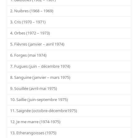
2. Nuibres (1968 – 1969)
3. Cris (1970 – 1971)
4. Orbes (1972 – 1973)
5. Fièvres (janvier – avril 1974)
6. Forges (mai 1974)
7. Fugues (juin – décembre 1974)
8. Sanguine (janvier – mars 1975)
9. Souillée (avril-mai 1975)
10. Saillie (juin-septembre 1975)
11. Saignée (octobre-décembre1975)
12. Je me marre (1974-1975)
13. Etherangoisses (1975)