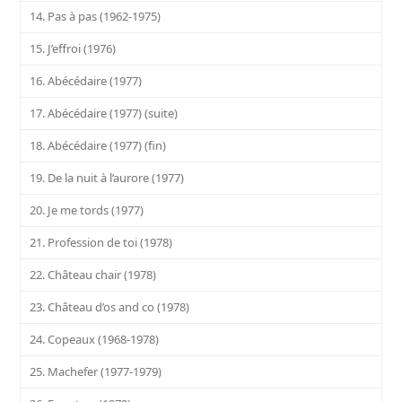
14. Pas à pas (1962-1975)
15. J’effroi (1976)
16. Abécédaire (1977)
17. Abécédaire (1977) (suite)
18. Abécédaire (1977) (fin)
19. De la nuit à l’aurore (1977)
20. Je me tords (1977)
21. Profession de toi (1978)
22. Château chair (1978)
23. Château d’os and co (1978)
24. Copeaux (1968-1978)
25. Machefer (1977-1979)