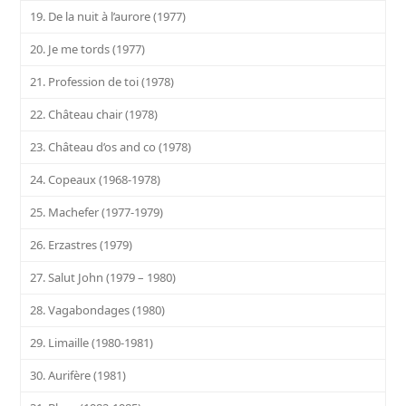
19. De la nuit à l’aurore (1977)
20. Je me tords (1977)
21. Profession de toi (1978)
22. Château chair (1978)
23. Château d’os and co (1978)
24. Copeaux (1968-1978)
25. Machefer (1977-1979)
26. Erzastres (1979)
27. Salut John (1979 – 1980)
28. Vagabondages (1980)
29. Limaille (1980-1981)
30. Aurifère (1981)