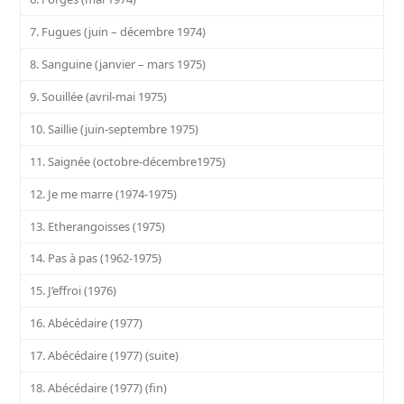
7. Fugues (juin – décembre 1974)
8. Sanguine (janvier – mars 1975)
9. Souillée (avril-mai 1975)
10. Saillie (juin-septembre 1975)
11. Saignée (octobre-décembre1975)
12. Je me marre (1974-1975)
13. Etherangoisses (1975)
14. Pas à pas (1962-1975)
15. J’effroi (1976)
16. Abécédaire (1977)
17. Abécédaire (1977) (suite)
18. Abécédaire (1977) (fin)