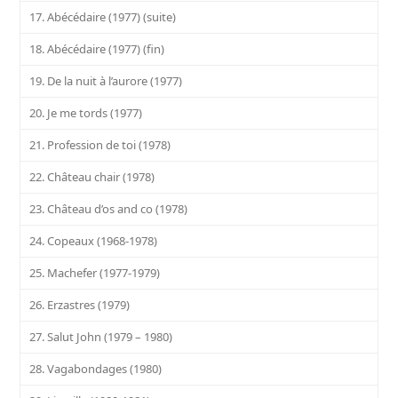
17. Abécédaire (1977) (suite)
18. Abécédaire (1977) (fin)
19. De la nuit à l’aurore (1977)
20. Je me tords (1977)
21. Profession de toi (1978)
22. Château chair (1978)
23. Château d’os and co (1978)
24. Copeaux (1968-1978)
25. Machefer (1977-1979)
26. Erzastres (1979)
27. Salut John (1979 – 1980)
28. Vagabondages (1980)