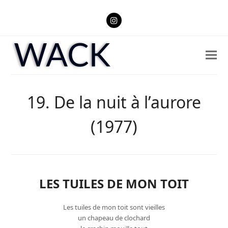
Instagram
19. De la nuit à l’aurore
(1977)
LES TUILES DE MON TOIT
Les tuiles de mon toit sont vieilles
un chapeau de clochard