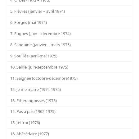
5. Fièvres (janvier – avril 1974)
6. Forges (mai 1974)
7. Fugues (juin – décembre 1974)
8. Sanguine (janvier – mars 1975)
9. Souillée (avril-mai 1975)
10. Saillie (juin-septembre 1975)
11. Saignée (octobre-décembre1975)
12. Je me marre (1974-1975)
13. Etherangoisses (1975)
14. Pas à pas (1962-1975)
15. J’effroi (1976)
16. Abécédaire (1977)