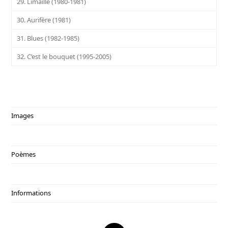
29. Limaille (1980-1981)
30. Aurifère (1981)
31. Blues (1982-1985)
32. C’est le bouquet (1995-2005)
Images
Poèmes
Informations