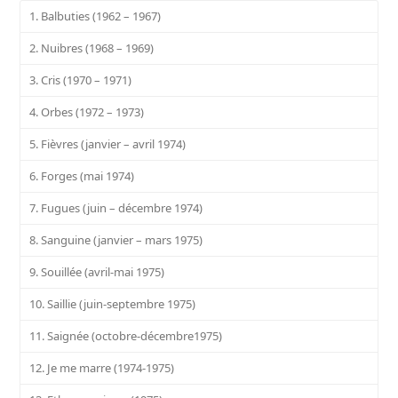
1. Balbuties (1962 – 1967)
2. Nuibres (1968 – 1969)
3. Cris (1970 – 1971)
4. Orbes (1972 – 1973)
5. Fièvres (janvier – avril 1974)
6. Forges (mai 1974)
7. Fugues (juin – décembre 1974)
8. Sanguine (janvier – mars 1975)
9. Souillée (avril-mai 1975)
10. Saillie (juin-septembre 1975)
11. Saignée (octobre-décembre1975)
12. Je me marre (1974-1975)