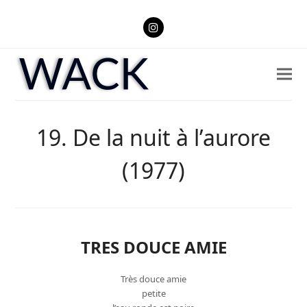
Instagram
19. De la nuit à l’aurore
(1977)
TRES DOUCE AMIE
Très douce amie
petite