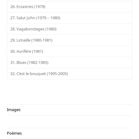
26. Erzastres (1979)
27. Salut John (1979 – 1980)
28. Vagabondages (1980)
29. Limaille (1980-1981)
30. Aurifère (1981)
31. Blues (1982-1985)
32. C’est le bouquet (1995-2005)
Images
Poèmes