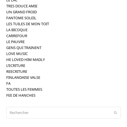
TRES DOUCE AMIE
UN GRAND FROID
FANTOME SOLEIL
LES TUILES DE MON TOIT
LA BICOQUE
CARREFOUR
LE PAUVRE
GENS QUI TRAINENT
LOVE MUSIC
HE LOVED HIM MADLY
L’ECRITURE
REECRITURE
FINLANDAISE VALSE
FA
TOUTES LES FEMMES
FEE DE HANCHES
Rechercher
Envoy