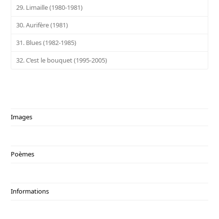
29. Limaille (1980-1981)
30. Aurifère (1981)
31. Blues (1982-1985)
32. C’est le bouquet (1995-2005)
Images
Poèmes
Informations