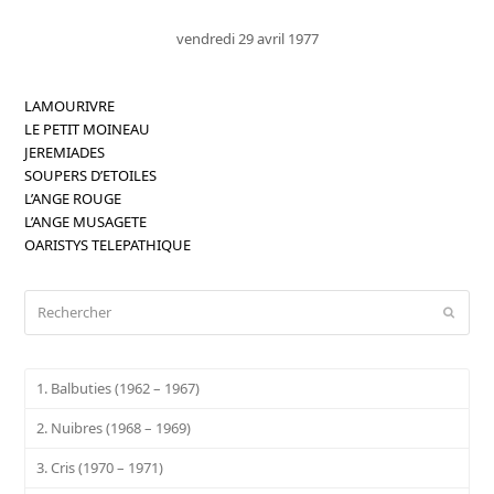
vendredi 29 avril 1977
LAMOURIVRE
LE PETIT MOINEAU
JEREMIADES
SOUPERS D’ETOILES
L’ANGE ROUGE
L’ANGE MUSAGETE
OARISTYS TELEPATHIQUE
Rechercher
Envoy
1. Balbuties (1962 – 1967)
2. Nuibres (1968 – 1969)
3. Cris (1970 – 1971)