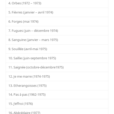
4. Orbes (1972 – 1973)
5. Fièvres (janvier – avril 1974)
6. Forges (mai 1974)
7. Fugues (juin – décembre 1974)
8. Sanguine (janvier – mars 1975)
9. Souillée (avril-mai 1975)
10. Saillie (juin-septembre 1975)
11. Saignée (octobre-décembre1975)
12. Je me marre (1974-1975)
13. Etherangoisses (1975)
14. Pas à pas (1962-1975)
15. J’effroi (1976)
16. Abécédaire (1977)