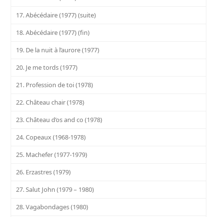
17. Abécédaire (1977) (suite)
18. Abécédaire (1977) (fin)
19. De la nuit à l’aurore (1977)
20. Je me tords (1977)
21. Profession de toi (1978)
22. Château chair (1978)
23. Château d’os and co (1978)
24. Copeaux (1968-1978)
25. Machefer (1977-1979)
26. Erzastres (1979)
27. Salut John (1979 – 1980)
28. Vagabondages (1980)