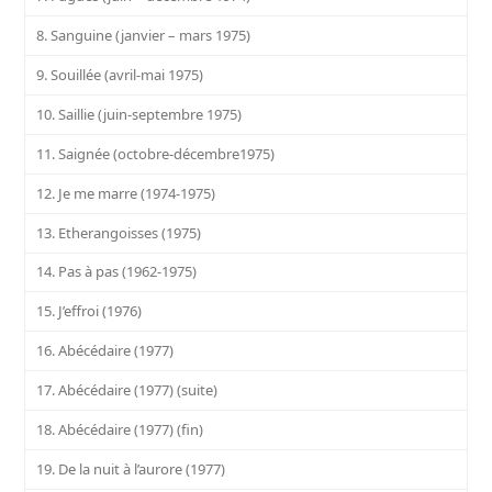
8. Sanguine (janvier – mars 1975)
9. Souillée (avril-mai 1975)
10. Saillie (juin-septembre 1975)
11. Saignée (octobre-décembre1975)
12. Je me marre (1974-1975)
13. Etherangoisses (1975)
14. Pas à pas (1962-1975)
15. J’effroi (1976)
16. Abécédaire (1977)
17. Abécédaire (1977) (suite)
18. Abécédaire (1977) (fin)
19. De la nuit à l’aurore (1977)