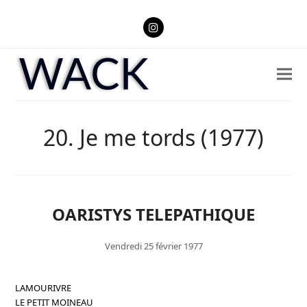
Instagram
20. Je me tords (1977)
OARISTYS TELEPATHIQUE
Vendredi 25 février 1977
LAMOURIVRE
LE PETIT MOINEAU