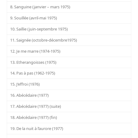
8. Sanguine (janvier – mars 1975)
9. Souillée (avril-mai 1975)
10. Saillie (juin-septembre 1975)
11. Saignée (octobre-décembre1975)
12. Je me marre (1974-1975)
13. Etherangoisses (1975)
14. Pas à pas (1962-1975)
15. J’effroi (1976)
16. Abécédaire (1977)
17. Abécédaire (1977) (suite)
18. Abécédaire (1977) (fin)
19. De la nuit à l’aurore (1977)