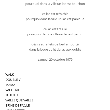
pourquoi dans la ville un lac est bouchon
ce lac est très chic
pourquoi dans la ville un lac est panique
ce lac est très lie
pourquoi dans la ville un lac est parti…
désirs et reflets de l’oeil emporté
dans la boue du lit du lac aux oublis
samedi 20 octobre 1979
WALK
DOUBLE V
MAMA
VACHERIE
TUTUTU
VAILLE QUE VAILLE
BRINS DE PAILLE