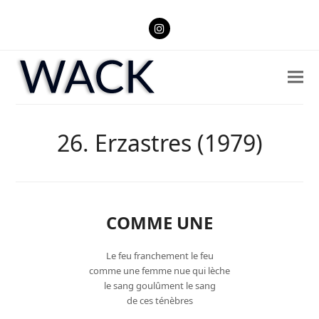
Instagram
26. Erzastres (1979)
COMME UNE
Le feu franchement le feu
comme une femme nue qui lèche
le sang goulûment le sang
de ces ténèbres