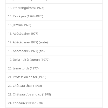
13. Etherangoisses (1975)
14. Pas à pas (1962-1975)
15. J’effroi (1976)
16. Abécédaire (1977)
17. Abécédaire (1977) (suite)
18. Abécédaire (1977) (fin)
19. De la nuit à l’aurore (1977)
20. Je me tords (1977)
21. Profession de toi (1978)
22. Château chair (1978)
23. Château d’os and co (1978)
24. Copeaux (1968-1978)