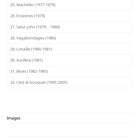
25. Machefer (1977-1979)
26. Erzastres (1979)
27. Salut John (1979 – 1980)
28. Vagabondages (1980)
29. Limaille (1980-1981)
30. Aurifère (1981)
31. Blues (1982-1985)
32. C’est le bouquet (1995-2005)
Images