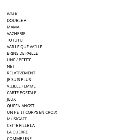
WALK
DOUBLE V
MAMA
VACHERIE
TUTUTU
VAILLE QUE VAILLE
BRINS DE PAILLE
UNE / PETITE
NET
RELATIVEMENT
JE SUIS PLUS
VIEILLE FEMME
CARTE POSTALE
JEUX
QUEEN ANGST
UN PETIT CORPS EN CROIX
MUSIGAZE
CETTE FILLE LA
LA GUERRE
COMME UNE