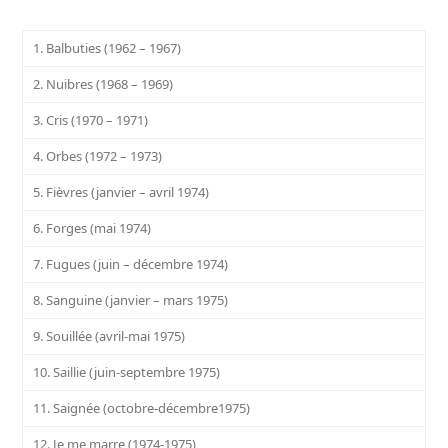
1. Balbuties (1962 – 1967)
2. Nuibres (1968 – 1969)
3. Cris (1970 – 1971)
4. Orbes (1972 – 1973)
5. Fièvres (janvier – avril 1974)
6. Forges (mai 1974)
7. Fugues (juin – décembre 1974)
8. Sanguine (janvier – mars 1975)
9. Souillée (avril-mai 1975)
10. Saillie (juin-septembre 1975)
11. Saignée (octobre-décembre1975)
12. Je me marre (1974-1975)