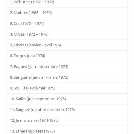
1. Balbuties (1962 – 1967)
2. Nuibres (1968 – 1969)
3. Cris (1970 – 1971)
4. Orbes (1972 – 1973)
5. Fièvres (janvier – avril 1974)
6. Forges (mai 1974)
7. Fugues (juin – décembre 1974)
8. Sanguine (janvier – mars 1975)
9. Souillée (avril-mai 1975)
10. Saillie (juin-septembre 1975)
11. Saignée (octobre-décembre1975)
12. Je me marre (1974-1975)
13. Etherangoisses (1975)