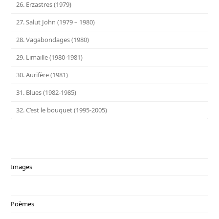
26. Erzastres (1979)
27. Salut John (1979 – 1980)
28. Vagabondages (1980)
29. Limaille (1980-1981)
30. Aurifère (1981)
31. Blues (1982-1985)
32. C’est le bouquet (1995-2005)
Images
Poèmes