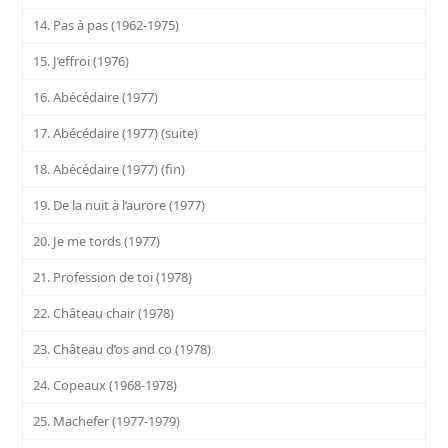
14. Pas à pas (1962-1975)
15. J’effroi (1976)
16. Abécédaire (1977)
17. Abécédaire (1977) (suite)
18. Abécédaire (1977) (fin)
19. De la nuit à l’aurore (1977)
20. Je me tords (1977)
21. Profession de toi (1978)
22. Château chair (1978)
23. Château d’os and co (1978)
24. Copeaux (1968-1978)
25. Machefer (1977-1979)