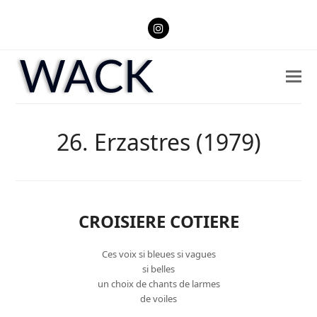
Instagram
26. Erzastres (1979)
CROISIERE COTIERE
Ces voix si bleues si vagues
si belles
un choix de chants de larmes
de voiles