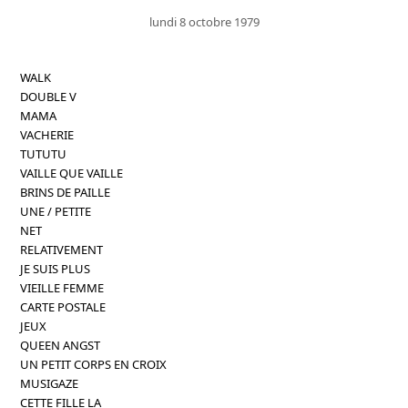
lundi 8 octobre 1979
WALK
DOUBLE V
MAMA
VACHERIE
TUTUTU
VAILLE QUE VAILLE
BRINS DE PAILLE
UNE / PETITE
NET
RELATIVEMENT
JE SUIS PLUS
VIEILLE FEMME
CARTE POSTALE
JEUX
QUEEN ANGST
UN PETIT CORPS EN CROIX
MUSIGAZE
CETTE FILLE LA