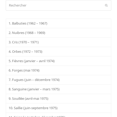
Rechercher
Envoy
1. Balbuties (1962 – 1967)
2. Nuibres (1968 – 1969)
3. Cris (1970 – 1971)
4. Orbes (1972 – 1973)
5. Fièvres (janvier – avril 1974)
6. Forges (mai 1974)
7. Fugues (juin – décembre 1974)
8. Sanguine (janvier – mars 1975)
9. Souillée (avril-mai 1975)
10. Saillie (juin-septembre 1975)