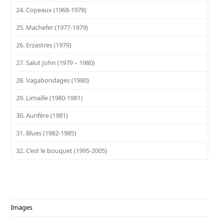
24. Copeaux (1968-1978)
25. Machefer (1977-1979)
26. Erzastres (1979)
27. Salut John (1979 – 1980)
28. Vagabondages (1980)
29. Limaille (1980-1981)
30. Aurifère (1981)
31. Blues (1982-1985)
32. C’est le bouquet (1995-2005)
Images