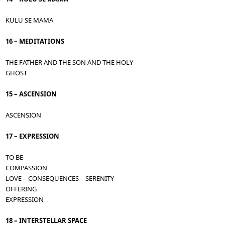
KULU SE MAMA
16 – MEDITATIONS
THE FATHER AND THE SON AND THE HOLY
GHOST
15 – ASCENSION
ASCENSION
17 – EXPRESSION
TO BE
COMPASSION
LOVE – CONSEQUENCES – SERENITY
OFFERING
EXPRESSION
18 – INTERSTELLAR SPACE