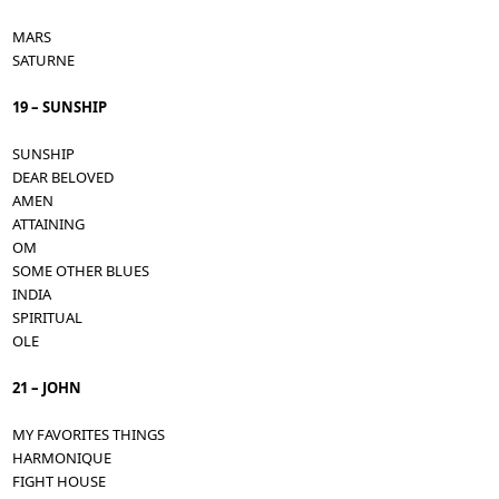
MARS
SATURNE
19 – SUNSHIP
SUNSHIP
DEAR BELOVED
AMEN
ATTAINING
OM
SOME OTHER BLUES
INDIA
SPIRITUAL
OLE
21 – JOHN
MY FAVORITES THINGS
HARMONIQUE
FIGHT HOUSE