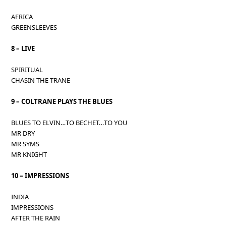
AFRICA
GREENSLEEVES
8 – LIVE
SPIRITUAL
CHASIN THE TRANE
9 – COLTRANE PLAYS THE BLUES
BLUES TO ELVIN…TO BECHET…TO YOU
MR DRY
MR SYMS
MR KNIGHT
10 – IMPRESSIONS
INDIA
IMPRESSIONS
AFTER THE RAIN