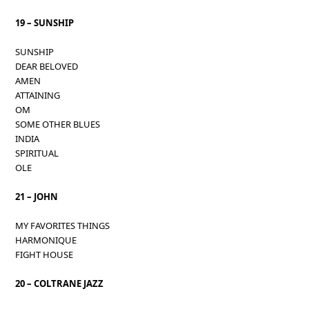
19 – SUNSHIP
SUNSHIP
DEAR BELOVED
AMEN
ATTAINING
OM
SOME OTHER BLUES
INDIA
SPIRITUAL
OLE
21 – JOHN
MY FAVORITES THINGS
HARMONIQUE
FIGHT HOUSE
20 – COLTRANE JAZZ