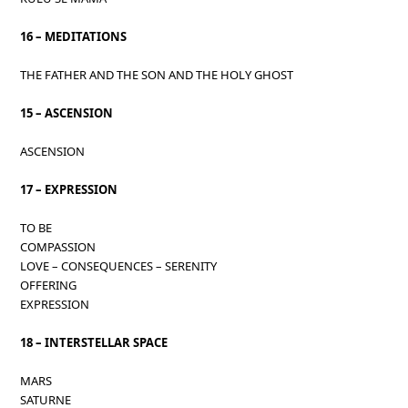
16 – MEDITATIONS
THE FATHER AND THE SON AND THE HOLY GHOST
15 – ASCENSION
ASCENSION
17 – EXPRESSION
TO BE
COMPASSION
LOVE – CONSEQUENCES – SERENITY
OFFERING
EXPRESSION
18 – INTERSTELLAR SPACE
MARS
SATURNE