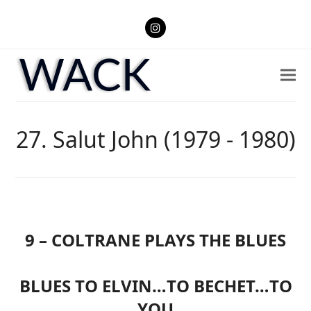
Instagram
27. Salut John (1979 - 1980)
9 – COLTRANE PLAYS THE BLUES
BLUES TO ELVIN…TO BECHET…TO
YOU