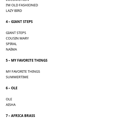
I’M OLD FASHIONED
LAZY BIRD
4 – GIANT STEPS
GIANT STEPS
COUSIN MARY
SPIRAL
NAÏMA
5 – MY FAVORITE THINGS
MY FAVORITE THINGS
SUMMERTIME
6 – OLE
OLE
AISHA
7 – AFRICA BRASS