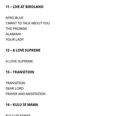
11 – LIVE AT BIRDLAND
AFRO BLUE
I WANT TO TALK ABOUT YOU
THE PROMISE
ALABAMA
YOUR LADY
12 – A LOVE SUPREME
A LOVE SUPREME
13 – TRANSITION
TRANSITION
DEAR LORD
PRAYER AND MEDITATION
14 – KULU SE MAMA
KULU SE MAMA