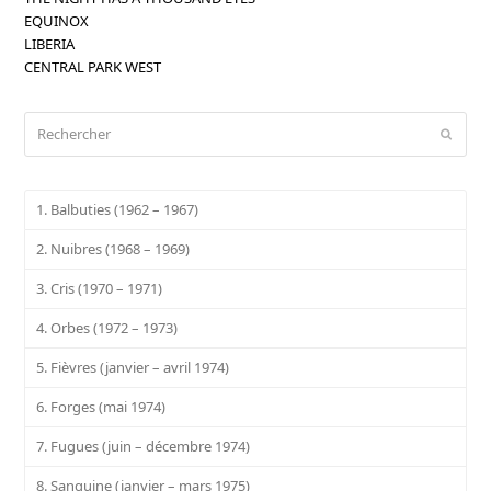
EQUINOX
LIBERIA
CENTRAL PARK WEST
Rechercher
Envoy
1. Balbuties (1962 – 1967)
2. Nuibres (1968 – 1969)
3. Cris (1970 – 1971)
4. Orbes (1972 – 1973)
5. Fièvres (janvier – avril 1974)
6. Forges (mai 1974)
7. Fugues (juin – décembre 1974)
8. Sanguine (janvier – mars 1975)