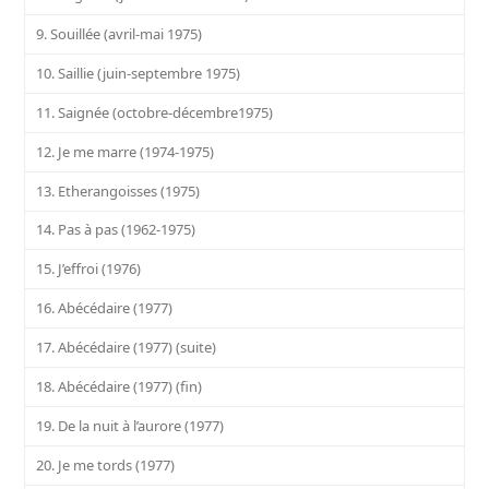
9. Souillée (avril-mai 1975)
10. Saillie (juin-septembre 1975)
11. Saignée (octobre-décembre1975)
12. Je me marre (1974-1975)
13. Etherangoisses (1975)
14. Pas à pas (1962-1975)
15. J’effroi (1976)
16. Abécédaire (1977)
17. Abécédaire (1977) (suite)
18. Abécédaire (1977) (fin)
19. De la nuit à l’aurore (1977)
20. Je me tords (1977)