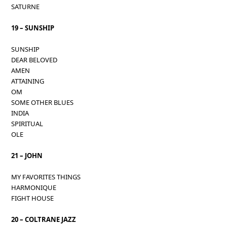
SATURNE
19 – SUNSHIP
SUNSHIP
DEAR BELOVED
AMEN
ATTAINING
OM
SOME OTHER BLUES
INDIA
SPIRITUAL
OLE
21 – JOHN
MY FAVORITES THINGS
HARMONIQUE
FIGHT HOUSE
20 – COLTRANE JAZZ