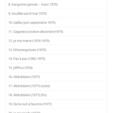
8. Sanguine (janvier – mars 1975)
9. Souillée (avril-mai 1975)
10. Saillie (juin-septembre 1975)
11. Saignée (octobre-décembre1975)
12. Je me marre (1974-1975)
13. Etherangoisses (1975)
14. Pas à pas (1962-1975)
15. J’effroi (1976)
16. Abécédaire (1977)
17. Abécédaire (1977) (suite)
18. Abécédaire (1977) (fin)
19. De la nuit à l’aurore (1977)