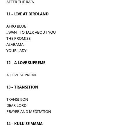
AFTER THE RAIN
11 – LIVE AT BIRDLAND
AFRO BLUE
I WANT TO TALK ABOUT YOU
THE PROMISE
ALABAMA
YOUR LADY
12 – A LOVE SUPREME
A LOVE SUPREME
13 – TRANSITION
TRANSITION
DEAR LORD
PRAYER AND MEDITATION
14 – KULU SE MAMA