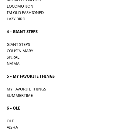
LOCOMOTION
I’M OLD FASHIONED
LAZY BIRD
4 – GIANT STEPS
GIANT STEPS
COUSIN MARY
SPIRAL
NAÏMA
5 – MY FAVORITE THINGS
MY FAVORITE THINGS
SUMMERTIME
6 – OLE
OLE
AISHA