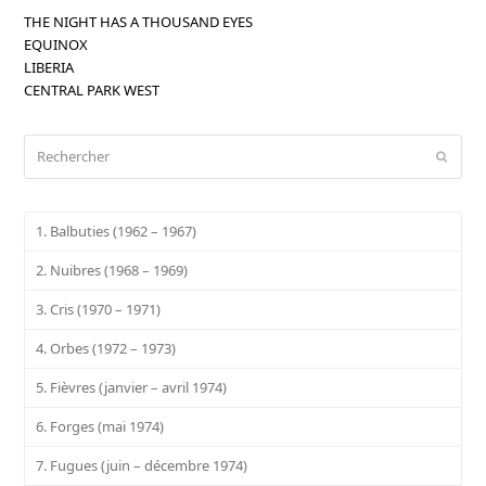
THE NIGHT HAS A THOUSAND EYES
EQUINOX
LIBERIA
CENTRAL PARK WEST
Rechercher
Envoy
1. Balbuties (1962 – 1967)
2. Nuibres (1968 – 1969)
3. Cris (1970 – 1971)
4. Orbes (1972 – 1973)
5. Fièvres (janvier – avril 1974)
6. Forges (mai 1974)
7. Fugues (juin – décembre 1974)