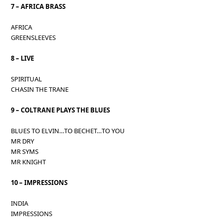
7 – AFRICA BRASS
AFRICA
GREENSLEEVES
8 – LIVE
SPIRITUAL
CHASIN THE TRANE
9 – COLTRANE PLAYS THE BLUES
BLUES TO ELVIN…TO BECHET…TO YOU
MR DRY
MR SYMS
MR KNIGHT
10 – IMPRESSIONS
INDIA
IMPRESSIONS