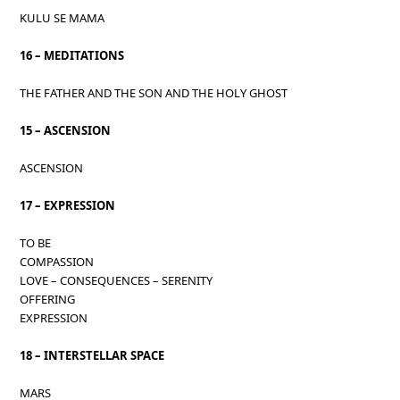
KULU SE MAMA
16 – MEDITATIONS
THE FATHER AND THE SON AND THE HOLY GHOST
15 – ASCENSION
ASCENSION
17 – EXPRESSION
TO BE
COMPASSION
LOVE – CONSEQUENCES – SERENITY
OFFERING
EXPRESSION
18 – INTERSTELLAR SPACE
MARS