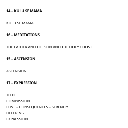
14 – KULU SE MAMA
KULU SE MAMA
16 – MEDITATIONS
THE FATHER AND THE SON AND THE HOLY GHOST
15 – ASCENSION
ASCENSION
17 – EXPRESSION
TO BE
COMPASSION
LOVE – CONSEQUENCES – SERENITY
OFFERING
EXPRESSION