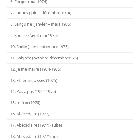
6. Forges (mai 1974)
7. Fugues (juin – décembre 1974)
8. Sanguine (janvier – mars 1975)
9. Souillée (avril-mai 1975)
10. Saillie (juin-septembre 1975)
11. Saignée (octobre-décembre1975)
12. Je me marre (1974-1975)
13. Etherangoisses (1975)
14. Pas à pas (1962-1975)
15. J’effroi (1976)
16. Abécédaire (1977)
17. Abécédaire (1977) (suite)
18. Abécédaire (1977) (fin)