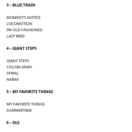
3 – BLUE TRAIN
MOMENT’S NOTICE
LOCOMOTION
I’M OLD FASHIONED
LAZY BIRD
4 – GIANT STEPS
GIANT STEPS
COUSIN MARY
SPIRAL
NAÏMA
5 – MY FAVORITE THINGS
MY FAVORITE THINGS
SUMMERTIME
6 – OLE