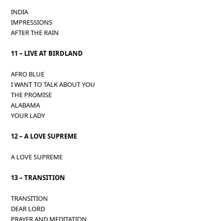
INDIA
IMPRESSIONS
AFTER THE RAIN
11 – LIVE AT BIRDLAND
AFRO BLUE
I WANT TO TALK ABOUT YOU
THE PROMISE
ALABAMA
YOUR LADY
12 – A LOVE SUPREME
A LOVE SUPREME
13 – TRANSITION
TRANSITION
DEAR LORD
PRAYER AND MEDITATION