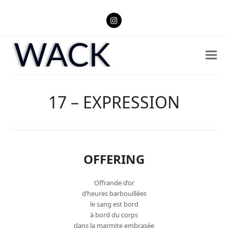
Instagram
17 – EXPRESSION
OFFERING
Offrande d’or
d’heures barbouillées
le sang est bord
à bord du corps
dans la marmite embrasée