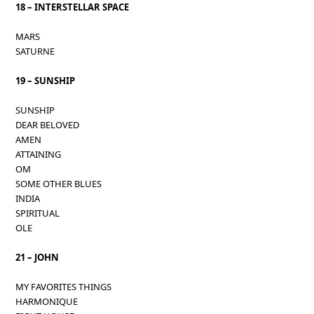
18 – INTERSTELLAR SPACE
MARS
SATURNE
19 – SUNSHIP
SUNSHIP
DEAR BELOVED
AMEN
ATTAINING
OM
SOME OTHER BLUES
INDIA
SPIRITUAL
OLE
21 – JOHN
MY FAVORITES THINGS
HARMONIQUE