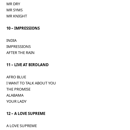
MR DRY
MR SYMS
MR KNIGHT
10 – IMPRESSIONS
INDIA
IMPRESSIONS
AFTER THE RAIN
11 – LIVE AT BIRDLAND
AFRO BLUE
I WANT TO TALK ABOUT YOU
THE PROMISE
ALABAMA
YOUR LADY
12 – A LOVE SUPREME
A LOVE SUPREME