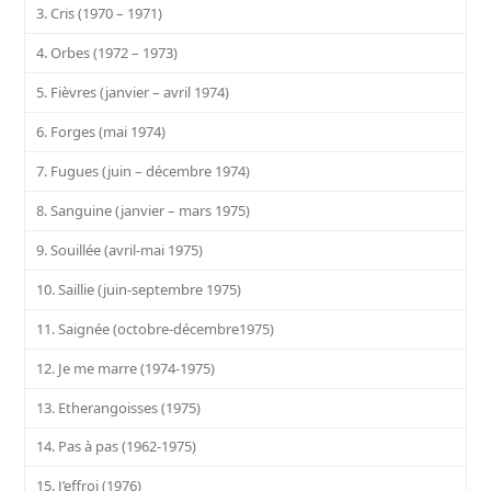
3. Cris (1970 – 1971)
4. Orbes (1972 – 1973)
5. Fièvres (janvier – avril 1974)
6. Forges (mai 1974)
7. Fugues (juin – décembre 1974)
8. Sanguine (janvier – mars 1975)
9. Souillée (avril-mai 1975)
10. Saillie (juin-septembre 1975)
11. Saignée (octobre-décembre1975)
12. Je me marre (1974-1975)
13. Etherangoisses (1975)
14. Pas à pas (1962-1975)
15. J’effroi (1976)