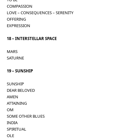
COMPASSION
LOVE – CONSEQUENCES – SERENITY
OFFERING
EXPRESSION
18 – INTERSTELLAR SPACE
MARS
SATURNE
19 – SUNSHIP
SUNSHIP
DEAR BELOVED
AMEN
ATTAINING
OM
SOME OTHER BLUES
INDIA
SPIRITUAL
OLE