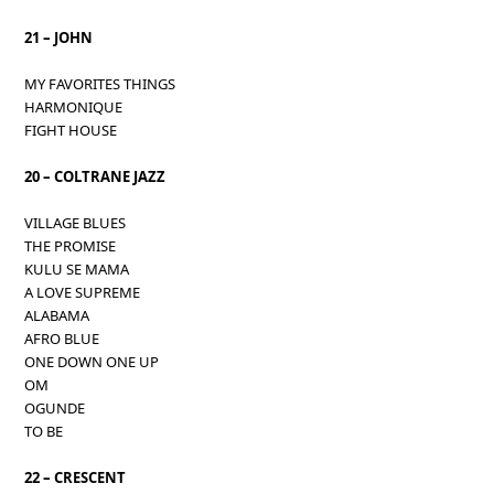
21 – JOHN
MY FAVORITES THINGS
HARMONIQUE
FIGHT HOUSE
20 – COLTRANE JAZZ
VILLAGE BLUES
THE PROMISE
KULU SE MAMA
A LOVE SUPREME
ALABAMA
AFRO BLUE
ONE DOWN ONE UP
OM
OGUNDE
TO BE
22 – CRESCENT