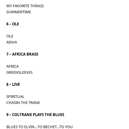
MY FAVORITE THINGS
SUMMERTIME
6 – OLE
OLE
AISHA
7 – AFRICA BRASS
AFRICA
GREENSLEEVES
8 – LIVE
SPIRITUAL
CHASIN THE TRANE
9 – COLTRANE PLAYS THE BLUES
BLUES TO ELVIN…TO BECHET…TO YOU