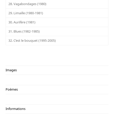
28. Vagabondages (1980)
29. Limaille (1980-1981)
30. Aurifère (1981)
31. Blues (1982-1985)
32. C’est le bouquet (1995-2005)
Images
Poèmes
Informations