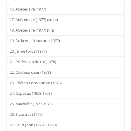
16. Abécédaire (1977)
17. Abécédaire (1977) (suite)
18. Abécédaire (1977) (fin)
19. De la nuit à l’aurore (1977)
20. Je me tords (1977)
21. Profession de toi (1978)
22. Château chair (1978)
23. Château d’os and co (1978)
24. Copeaux (1968-1978)
25. Machefer (1977-1979)
26. Erzastres (1979)
27. Salut John (1979 – 1980)