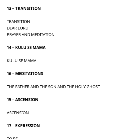
13 – TRANSITION
TRANSITION
DEAR LORD
PRAYER AND MEDITATION
14 – KULU SE MAMA
KULU SE MAMA
16 – MEDITATIONS
THE FATHER AND THE SON AND THE HOLY GHOST
15 – ASCENSION
ASCENSION
17 – EXPRESSION
TO BE