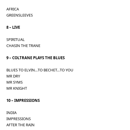
AFRICA
GREENSLEEVES
8 – LIVE
SPIRITUAL
CHASIN THE TRANE
9 – COLTRANE PLAYS THE BLUES
BLUES TO ELVIN…TO BECHET…TO YOU
MR DRY
MR SYMS
MR KNIGHT
10 – IMPRESSIONS
INDIA
IMPRESSIONS
AFTER THE RAIN