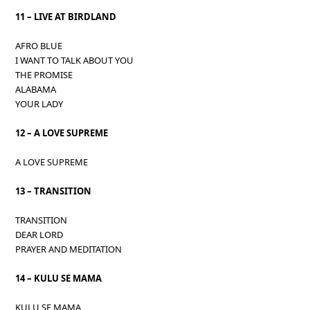
11 – LIVE AT BIRDLAND
AFRO BLUE
I WANT TO TALK ABOUT YOU
THE PROMISE
ALABAMA
YOUR LADY
12 – A LOVE SUPREME
A LOVE SUPREME
13 – TRANSITION
TRANSITION
DEAR LORD
PRAYER AND MEDITATION
14 – KULU SE MAMA
KULU SE MAMA