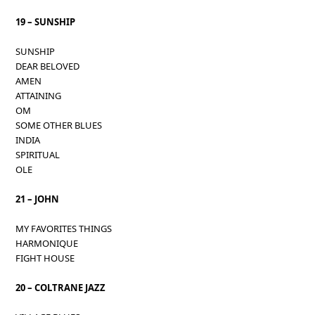
19 – SUNSHIP
SUNSHIP
DEAR BELOVED
AMEN
ATTAINING
OM
SOME OTHER BLUES
INDIA
SPIRITUAL
OLE
21 – JOHN
MY FAVORITES THINGS
HARMONIQUE
FIGHT HOUSE
20 – COLTRANE JAZZ