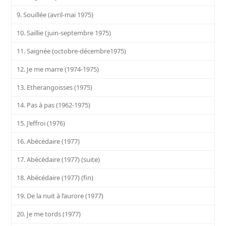
9. Souillée (avril-mai 1975)
10. Saillie (juin-septembre 1975)
11. Saignée (octobre-décembre1975)
12. Je me marre (1974-1975)
13. Etherangoisses (1975)
14. Pas à pas (1962-1975)
15. J’effroi (1976)
16. Abécédaire (1977)
17. Abécédaire (1977) (suite)
18. Abécédaire (1977) (fin)
19. De la nuit à l’aurore (1977)
20. Je me tords (1977)