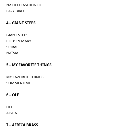
I’M OLD FASHIONED
LAZY BIRD
4 – GIANT STEPS
GIANT STEPS
COUSIN MARY
SPIRAL
NAÏMA
5 – MY FAVORITE THINGS
MY FAVORITE THINGS
SUMMERTIME
6 – OLE
OLE
AISHA
7 – AFRICA BRASS