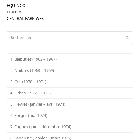
EQUINOX
LIBERIA
CENTRAL PARK WEST
Rechercher
Envoy
1. Balbuties (1962 – 1967)
2. Nuibres (1968 – 1969)
3. Cris (1970 – 1971)
4. Orbes (1972 – 1973)
5. Fièvres (janvier – avril 1974)
6. Forges (mai 1974)
7. Fugues (juin – décembre 1974)
8. Sanguine (janvier – mars 1975)