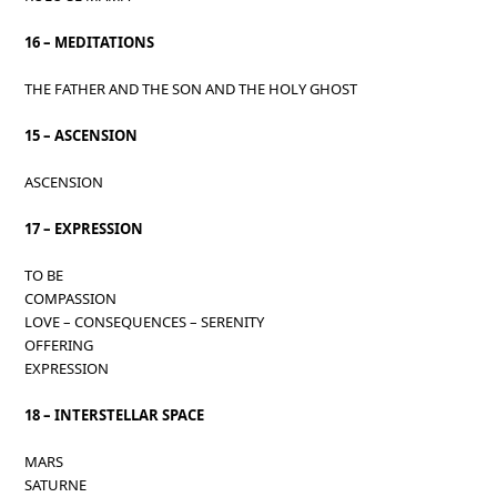
16 – MEDITATIONS
THE FATHER AND THE SON AND THE HOLY GHOST
15 – ASCENSION
ASCENSION
17 – EXPRESSION
TO BE
COMPASSION
LOVE – CONSEQUENCES – SERENITY
OFFERING
EXPRESSION
18 – INTERSTELLAR SPACE
MARS
SATURNE