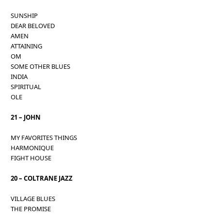
SUNSHIP
DEAR BELOVED
AMEN
ATTAINING
OM
SOME OTHER BLUES
INDIA
SPIRITUAL
OLE
21 – JOHN
MY FAVORITES THINGS
HARMONIQUE
FIGHT HOUSE
20 – COLTRANE JAZZ
VILLAGE BLUES
THE PROMISE