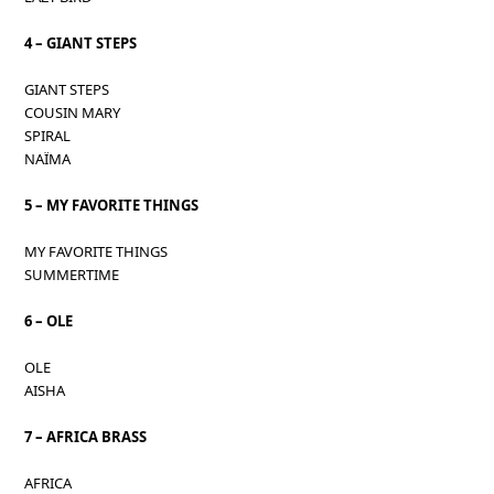
4 – GIANT STEPS
GIANT STEPS
COUSIN MARY
SPIRAL
NAÏMA
5 – MY FAVORITE THINGS
MY FAVORITE THINGS
SUMMERTIME
6 – OLE
OLE
AISHA
7 – AFRICA BRASS
AFRICA