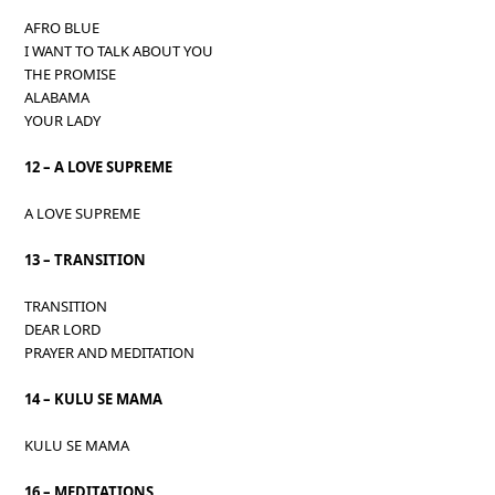
AFRO BLUE
I WANT TO TALK ABOUT YOU
THE PROMISE
ALABAMA
YOUR LADY
12 – A LOVE SUPREME
A LOVE SUPREME
13 – TRANSITION
TRANSITION
DEAR LORD
PRAYER AND MEDITATION
14 – KULU SE MAMA
KULU SE MAMA
16 – MEDITATIONS