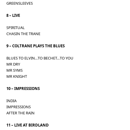
GREENSLEEVES
8 – LIVE
SPIRITUAL
CHASIN THE TRANE
9 – COLTRANE PLAYS THE BLUES
BLUES TO ELVIN…TO BECHET…TO YOU
MR DRY
MR SYMS
MR KNIGHT
10 – IMPRESSIONS
INDIA
IMPRESSIONS
AFTER THE RAIN
11 – LIVE AT BIRDLAND