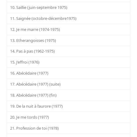
10. Saillie (juin-septembre 1975)
11. Saignée (octobre-décembre1975)
12. Je me marre (1974-1975)
13. Etherangoisses (1975)
14. Pas à pas (1962-1975)
15. J’effroi (1976)
16. Abécédaire (1977)
17. Abécédaire (1977) (suite)
18. Abécédaire (1977) (fin)
19. De la nuit à l’aurore (1977)
20. Je me tords (1977)
21. Profession de toi (1978)