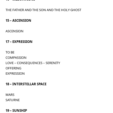
THE FATHER AND THE SON AND THE HOLY GHOST
15 – ASCENSION
ASCENSION
17 – EXPRESSION
TO BE
COMPASSION
LOVE – CONSEQUENCES – SERENITY
OFFERING
EXPRESSION
18 – INTERSTELLAR SPACE
MARS
SATURNE
19 – SUNSHIP