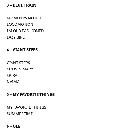
3 – BLUE TRAIN
MOMENT’S NOTICE
LOCOMOTION
I’M OLD FASHIONED
LAZY BIRD
4 – GIANT STEPS
GIANT STEPS
COUSIN MARY
SPIRAL
NAÏMA
5 – MY FAVORITE THINGS
MY FAVORITE THINGS
SUMMERTIME
6 – OLE