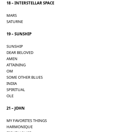
18 – INTERSTELLAR SPACE
MARS
SATURNE
19 – SUNSHIP
SUNSHIP
DEAR BELOVED
AMEN
ATTAINING
OM
SOME OTHER BLUES
INDIA
SPIRITUAL
OLE
21 – JOHN
MY FAVORITES THINGS
HARMONIQUE