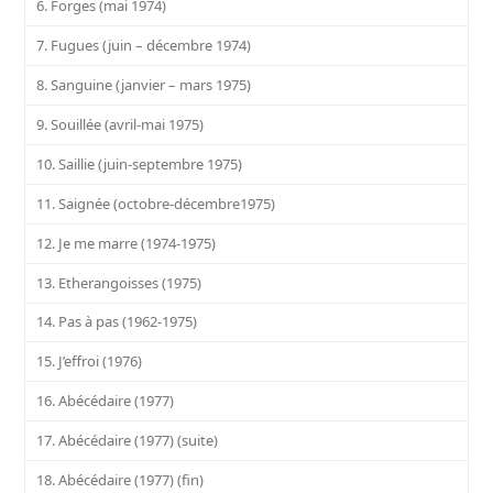
6. Forges (mai 1974)
7. Fugues (juin – décembre 1974)
8. Sanguine (janvier – mars 1975)
9. Souillée (avril-mai 1975)
10. Saillie (juin-septembre 1975)
11. Saignée (octobre-décembre1975)
12. Je me marre (1974-1975)
13. Etherangoisses (1975)
14. Pas à pas (1962-1975)
15. J’effroi (1976)
16. Abécédaire (1977)
17. Abécédaire (1977) (suite)
18. Abécédaire (1977) (fin)