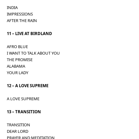
INDIA
IMPRESSIONS
AFTER THE RAIN
11 – LIVE AT BIRDLAND
AFRO BLUE
I WANT TO TALK ABOUT YOU
THE PROMISE
ALABAMA
YOUR LADY
12 – A LOVE SUPREME
A LOVE SUPREME
13 – TRANSITION
TRANSITION
DEAR LORD
PRAYER AND MEDITATION