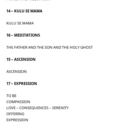
14 – KULU SE MAMA
KULU SE MAMA
16 – MEDITATIONS
THE FATHER AND THE SON AND THE HOLY GHOST
15 – ASCENSION
ASCENSION
17 – EXPRESSION
TO BE
COMPASSION
LOVE – CONSEQUENCES – SERENITY
OFFERING
EXPRESSION