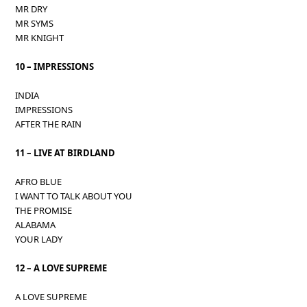
MR DRY
MR SYMS
MR KNIGHT
10 – IMPRESSIONS
INDIA
IMPRESSIONS
AFTER THE RAIN
11 – LIVE AT BIRDLAND
AFRO BLUE
I WANT TO TALK ABOUT YOU
THE PROMISE
ALABAMA
YOUR LADY
12 – A LOVE SUPREME
A LOVE SUPREME