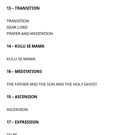
13 – TRANSITION
TRANSITION
DEAR LORD
PRAYER AND MEDITATION
14 – KULU SE MAMA
KULU SE MAMA
16 – MEDITATIONS
THE FATHER AND THE SON AND THE HOLY GHOST
15 – ASCENSION
ASCENSION
17 – EXPRESSION
TO BE