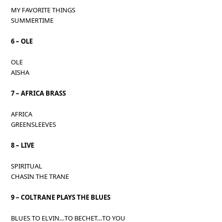
MY FAVORITE THINGS
SUMMERTIME
6 – OLE
OLE
AISHA
7 – AFRICA BRASS
AFRICA
GREENSLEEVES
8 – LIVE
SPIRITUAL
CHASIN THE TRANE
9 – COLTRANE PLAYS THE BLUES
BLUES TO ELVIN…TO BECHET…TO YOU