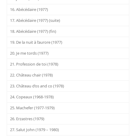
16. Abécédaire (1977)
17. Abécédaire (1977) (suite)
18. Abécédaire (1977) (fin)
19. De la nuit à l’aurore (1977)
20. Je me tords (1977)
21. Profession de toi (1978)
22. Château chair (1978)
23. Château d’os and co (1978)
24. Copeaux (1968-1978)
25. Machefer (1977-1979)
26. Erzastres (1979)
27. Salut John (1979 – 1980)