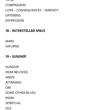
COMPASSION
LOVE – CONSEQUENCES – SERENITY
OFFERING
EXPRESSION
18 – INTERSTELLAR SPACE
MARS
SATURNE
19 – SUNSHIP
SUNSHIP
DEAR BELOVED
AMEN
ATTAINING
OM
SOME OTHER BLUES
INDIA
SPIRITUAL
OLE