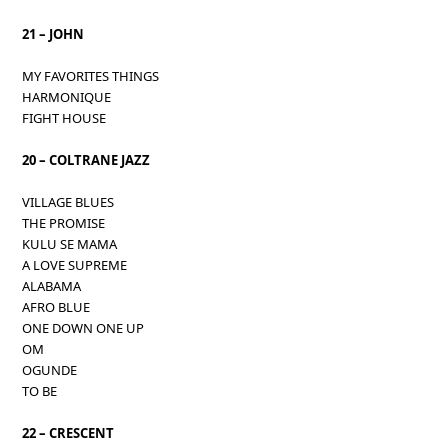
21 – JOHN
MY FAVORITES THINGS
HARMONIQUE
FIGHT HOUSE
20 – COLTRANE JAZZ
VILLAGE BLUES
THE PROMISE
KULU SE MAMA
A LOVE SUPREME
ALABAMA
AFRO BLUE
ONE DOWN ONE UP
OM
OGUNDE
TO BE
22 – CRESCENT