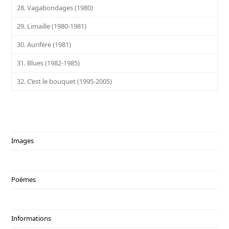
28. Vagabondages (1980)
29. Limaille (1980-1981)
30. Aurifère (1981)
31. Blues (1982-1985)
32. C’est le bouquet (1995-2005)
Images
Poèmes
Informations