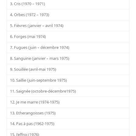
3. Cris (1970 – 1971)
4. Orbes (1972 – 1973)
5. Fièvres (janvier – avril 1974)
6. Forges (mai 1974)
7. Fugues (juin – décembre 1974)
8. Sanguine (janvier – mars 1975)
9. Souillée (avril-mai 1975)
10. Saillie (juin-septembre 1975)
11. Saignée (octobre-décembre1975)
12. Je me marre (1974-1975)
13. Etherangoisses (1975)
14. Pas à pas (1962-1975)
15. J’effroi (1976)