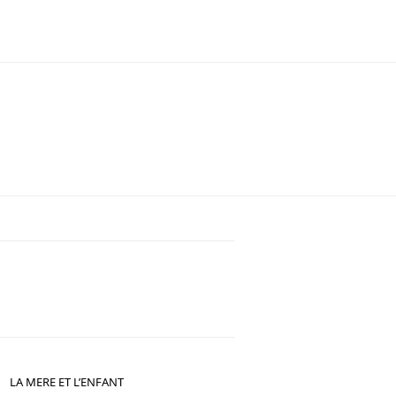
LA MERE ET L’ENFANT