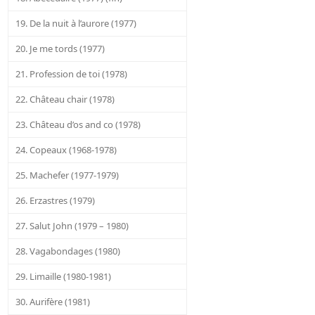
19. De la nuit à l’aurore (1977)
20. Je me tords (1977)
21. Profession de toi (1978)
22. Château chair (1978)
23. Château d’os and co (1978)
24. Copeaux (1968-1978)
25. Machefer (1977-1979)
26. Erzastres (1979)
27. Salut John (1979 – 1980)
28. Vagabondages (1980)
29. Limaille (1980-1981)
30. Aurifère (1981)