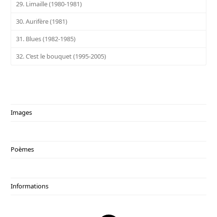
29. Limaille (1980-1981)
30. Aurifère (1981)
31. Blues (1982-1985)
32. C’est le bouquet (1995-2005)
Images
Poèmes
Informations