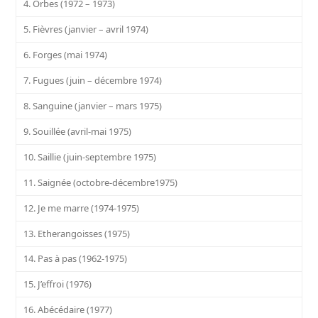
4. Orbes (1972 – 1973)
5. Fièvres (janvier – avril 1974)
6. Forges (mai 1974)
7. Fugues (juin – décembre 1974)
8. Sanguine (janvier – mars 1975)
9. Souillée (avril-mai 1975)
10. Saillie (juin-septembre 1975)
11. Saignée (octobre-décembre1975)
12. Je me marre (1974-1975)
13. Etherangoisses (1975)
14. Pas à pas (1962-1975)
15. J’effroi (1976)
16. Abécédaire (1977)