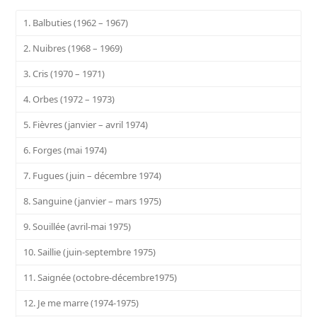
1. Balbuties (1962 – 1967)
2. Nuibres (1968 – 1969)
3. Cris (1970 – 1971)
4. Orbes (1972 – 1973)
5. Fièvres (janvier – avril 1974)
6. Forges (mai 1974)
7. Fugues (juin – décembre 1974)
8. Sanguine (janvier – mars 1975)
9. Souillée (avril-mai 1975)
10. Saillie (juin-septembre 1975)
11. Saignée (octobre-décembre1975)
12. Je me marre (1974-1975)