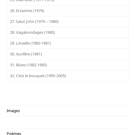
26. Erzastres (1979)
27. Salut John (1979 – 1980)
28. Vagabondages (1980)
29. Limaille (1980-1981)
30. Aurifère (1981)
31. Blues (1982-1985)
32. C’est le bouquet (1995-2005)
Images
Poèmes