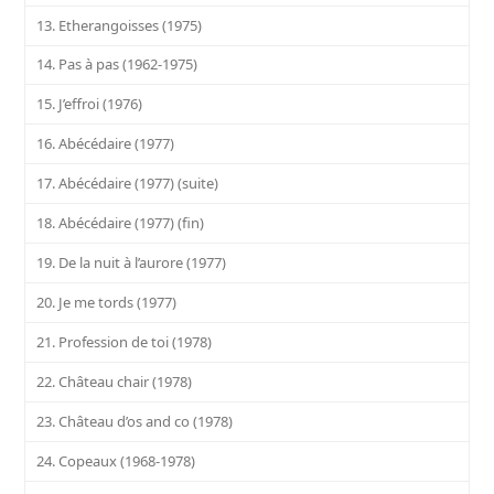
13. Etherangoisses (1975)
14. Pas à pas (1962-1975)
15. J’effroi (1976)
16. Abécédaire (1977)
17. Abécédaire (1977) (suite)
18. Abécédaire (1977) (fin)
19. De la nuit à l’aurore (1977)
20. Je me tords (1977)
21. Profession de toi (1978)
22. Château chair (1978)
23. Château d’os and co (1978)
24. Copeaux (1968-1978)