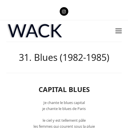
Instagram
31. Blues (1982-1985)
CAPITAL BLUES
Je chante le blues capital
je chante le blues de Paris
le ciel y est tellement pâle
les femmes qui courent sous la pluie