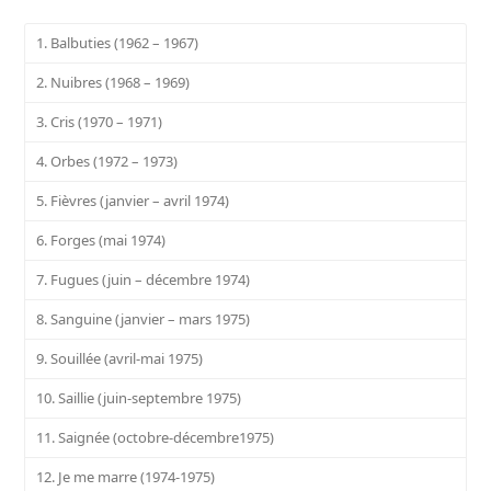
1. Balbuties (1962 – 1967)
2. Nuibres (1968 – 1969)
3. Cris (1970 – 1971)
4. Orbes (1972 – 1973)
5. Fièvres (janvier – avril 1974)
6. Forges (mai 1974)
7. Fugues (juin – décembre 1974)
8. Sanguine (janvier – mars 1975)
9. Souillée (avril-mai 1975)
10. Saillie (juin-septembre 1975)
11. Saignée (octobre-décembre1975)
12. Je me marre (1974-1975)