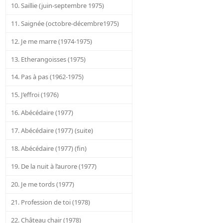
10. Saillie (juin-septembre 1975)
11. Saignée (octobre-décembre1975)
12. Je me marre (1974-1975)
13. Etherangoisses (1975)
14. Pas à pas (1962-1975)
15. J’effroi (1976)
16. Abécédaire (1977)
17. Abécédaire (1977) (suite)
18. Abécédaire (1977) (fin)
19. De la nuit à l’aurore (1977)
20. Je me tords (1977)
21. Profession de toi (1978)
22. Château chair (1978)