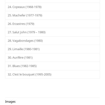
24. Copeaux (1968-1978)
25. Machefer (1977-1979)
26. Erzastres (1979)
27. Salut John (1979 – 1980)
28. Vagabondages (1980)
29. Limaille (1980-1981)
30. Aurifère (1981)
31. Blues (1982-1985)
32. C’est le bouquet (1995-2005)
Images