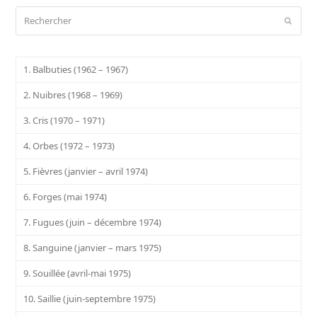
Rechercher
Envoy
1. Balbuties (1962 – 1967)
2. Nuibres (1968 – 1969)
3. Cris (1970 – 1971)
4. Orbes (1972 – 1973)
5. Fièvres (janvier – avril 1974)
6. Forges (mai 1974)
7. Fugues (juin – décembre 1974)
8. Sanguine (janvier – mars 1975)
9. Souillée (avril-mai 1975)
10. Saillie (juin-septembre 1975)