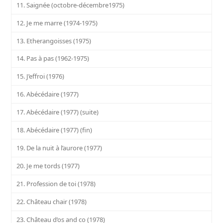
11. Saignée (octobre-décembre1975)
12. Je me marre (1974-1975)
13. Etherangoisses (1975)
14. Pas à pas (1962-1975)
15. J’effroi (1976)
16. Abécédaire (1977)
17. Abécédaire (1977) (suite)
18. Abécédaire (1977) (fin)
19. De la nuit à l’aurore (1977)
20. Je me tords (1977)
21. Profession de toi (1978)
22. Château chair (1978)
23. Château d’os and co (1978)