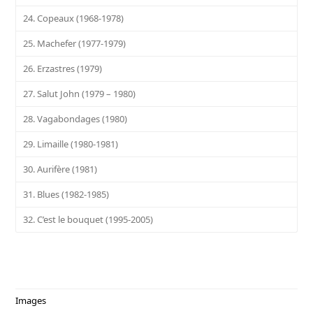
24. Copeaux (1968-1978)
25. Machefer (1977-1979)
26. Erzastres (1979)
27. Salut John (1979 – 1980)
28. Vagabondages (1980)
29. Limaille (1980-1981)
30. Aurifère (1981)
31. Blues (1982-1985)
32. C’est le bouquet (1995-2005)
Images