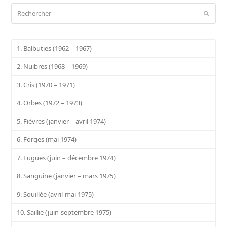
Rechercher
Envoy
1. Balbuties (1962 – 1967)
2. Nuibres (1968 – 1969)
3. Cris (1970 – 1971)
4. Orbes (1972 – 1973)
5. Fièvres (janvier – avril 1974)
6. Forges (mai 1974)
7. Fugues (juin – décembre 1974)
8. Sanguine (janvier – mars 1975)
9. Souillée (avril-mai 1975)
10. Saillie (juin-septembre 1975)