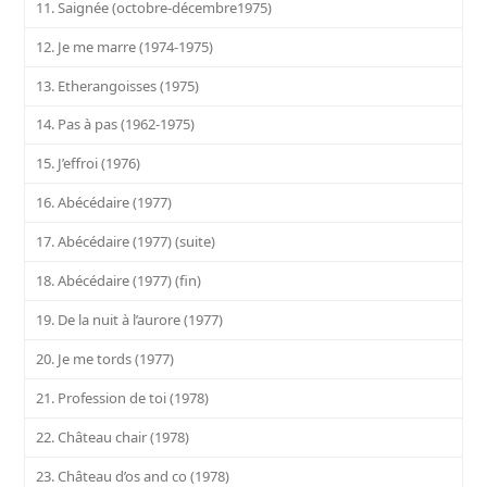
11. Saignée (octobre-décembre1975)
12. Je me marre (1974-1975)
13. Etherangoisses (1975)
14. Pas à pas (1962-1975)
15. J’effroi (1976)
16. Abécédaire (1977)
17. Abécédaire (1977) (suite)
18. Abécédaire (1977) (fin)
19. De la nuit à l’aurore (1977)
20. Je me tords (1977)
21. Profession de toi (1978)
22. Château chair (1978)
23. Château d’os and co (1978)