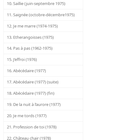
10. Saillie (juin-septembre 1975)
11. Saignée (octobre-décembre1975)
12. Je me marre (1974-1975)
13. Etherangoisses (1975)
14. Pas à pas (1962-1975)
15. J’effroi (1976)
16. Abécédaire (1977)
17. Abécédaire (1977) (suite)
18. Abécédaire (1977) (fin)
19. De la nuit à l’aurore (1977)
20. Je me tords (1977)
21. Profession de toi (1978)
22. Château chair (1978)