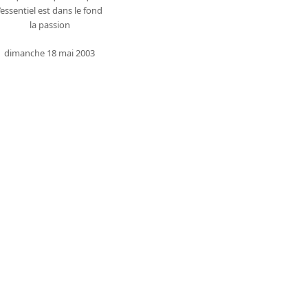
l’essentiel est dans le fond
la passion
dimanche 18 mai 2003