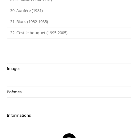
30. Aurifère (1981)
31. Blues (1982-1985)
32. C’est le bouquet (1995-2005)
Images
Poèmes
Informations