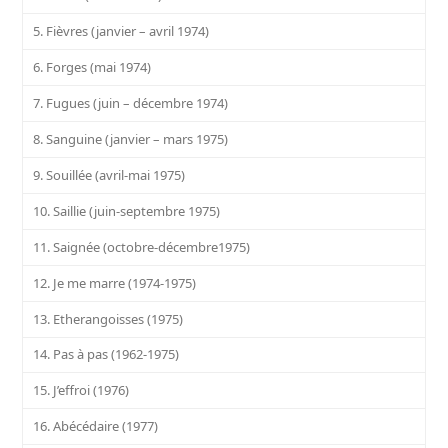
5. Fièvres (janvier – avril 1974)
6. Forges (mai 1974)
7. Fugues (juin – décembre 1974)
8. Sanguine (janvier – mars 1975)
9. Souillée (avril-mai 1975)
10. Saillie (juin-septembre 1975)
11. Saignée (octobre-décembre1975)
12. Je me marre (1974-1975)
13. Etherangoisses (1975)
14. Pas à pas (1962-1975)
15. J’effroi (1976)
16. Abécédaire (1977)