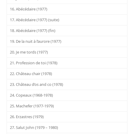
16. Abécédaire (1977)
17. Abécédaire (1977) (suite)
18. Abécédaire (1977) (fin)
19. De la nuit à l’aurore (1977)
20. Je me tords (1977)
21. Profession de toi (1978)
22. Château chair (1978)
23. Château d’os and co (1978)
24. Copeaux (1968-1978)
25. Machefer (1977-1979)
26. Erzastres (1979)
27. Salut John (1979 – 1980)