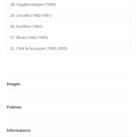
28. Vagabondages (1980)
29. Limaille (1980-1981)
30. Aurifère (1981)
31. Blues (1982-1985)
32. C’est le bouquet (1995-2005)
Images
Poèmes
Informations