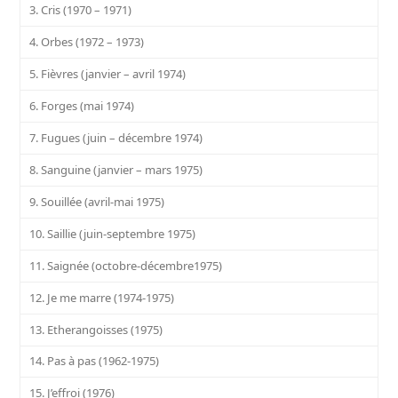
3. Cris (1970 – 1971)
4. Orbes (1972 – 1973)
5. Fièvres (janvier – avril 1974)
6. Forges (mai 1974)
7. Fugues (juin – décembre 1974)
8. Sanguine (janvier – mars 1975)
9. Souillée (avril-mai 1975)
10. Saillie (juin-septembre 1975)
11. Saignée (octobre-décembre1975)
12. Je me marre (1974-1975)
13. Etherangoisses (1975)
14. Pas à pas (1962-1975)
15. J’effroi (1976)