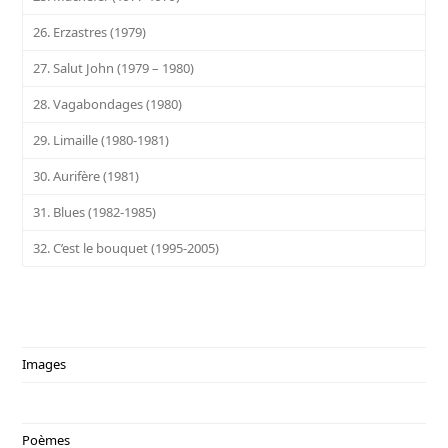
26. Erzastres (1979)
27. Salut John (1979 – 1980)
28. Vagabondages (1980)
29. Limaille (1980-1981)
30. Aurifère (1981)
31. Blues (1982-1985)
32. C’est le bouquet (1995-2005)
Images
Poèmes