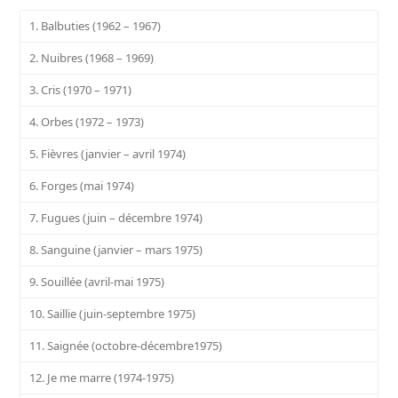
1. Balbuties (1962 – 1967)
2. Nuibres (1968 – 1969)
3. Cris (1970 – 1971)
4. Orbes (1972 – 1973)
5. Fièvres (janvier – avril 1974)
6. Forges (mai 1974)
7. Fugues (juin – décembre 1974)
8. Sanguine (janvier – mars 1975)
9. Souillée (avril-mai 1975)
10. Saillie (juin-septembre 1975)
11. Saignée (octobre-décembre1975)
12. Je me marre (1974-1975)