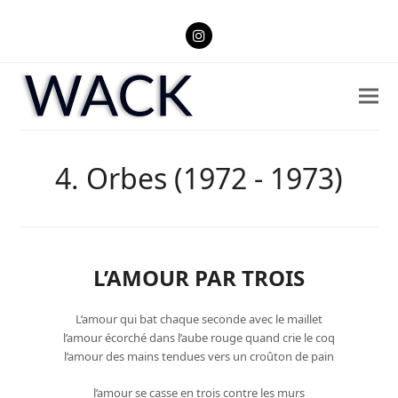
Instagram
4. Orbes (1972 - 1973)
L’AMOUR PAR TROIS
L’amour qui bat chaque seconde avec le maillet
l’amour écorché dans l’aube rouge quand crie le coq
l’amour des mains tendues vers un croûton de pain
l’amour se casse en trois contre les murs