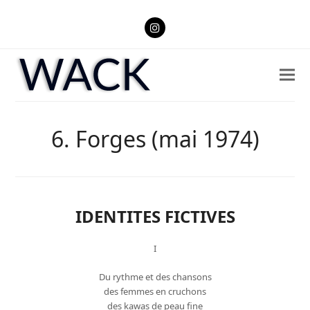
Instagram
6. Forges (mai 1974)
IDENTITES FICTIVES
I
Du rythme et des chansons
des femmes en cruchons
des kawas de peau fine