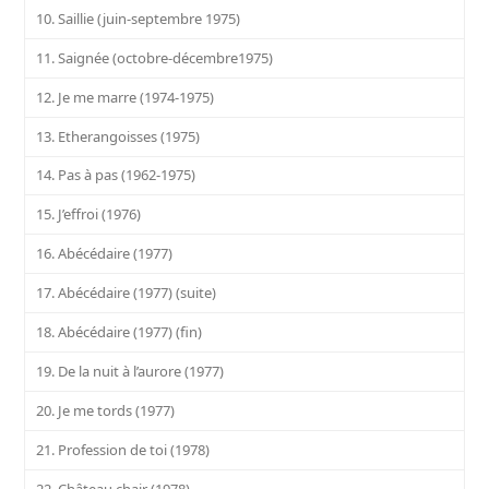
10. Saillie (juin-septembre 1975)
11. Saignée (octobre-décembre1975)
12. Je me marre (1974-1975)
13. Etherangoisses (1975)
14. Pas à pas (1962-1975)
15. J’effroi (1976)
16. Abécédaire (1977)
17. Abécédaire (1977) (suite)
18. Abécédaire (1977) (fin)
19. De la nuit à l’aurore (1977)
20. Je me tords (1977)
21. Profession de toi (1978)