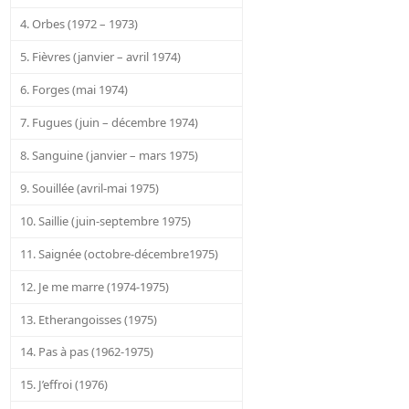
4. Orbes (1972 – 1973)
5. Fièvres (janvier – avril 1974)
6. Forges (mai 1974)
7. Fugues (juin – décembre 1974)
8. Sanguine (janvier – mars 1975)
9. Souillée (avril-mai 1975)
10. Saillie (juin-septembre 1975)
11. Saignée (octobre-décembre1975)
12. Je me marre (1974-1975)
13. Etherangoisses (1975)
14. Pas à pas (1962-1975)
15. J’effroi (1976)