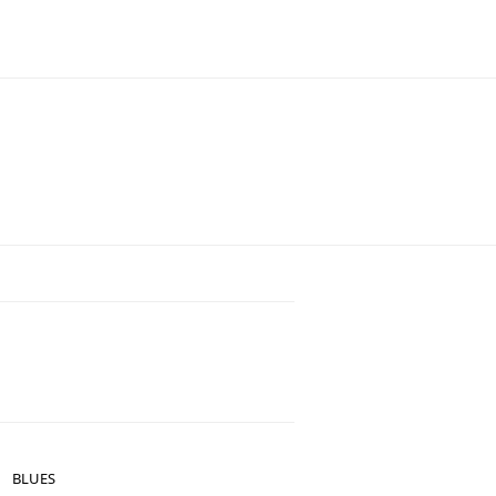
BLUES